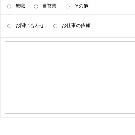
無職
自営業
その他
お問い合わせ
お仕事の依頼