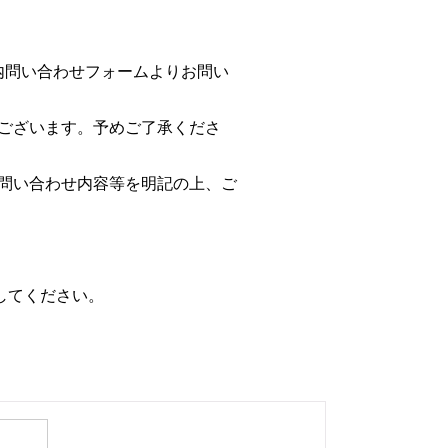
B内問い合わせフォームよりお問い
ございます。予めご了承くださ
問い合わせ内容等を明記の上、ご
定してください。