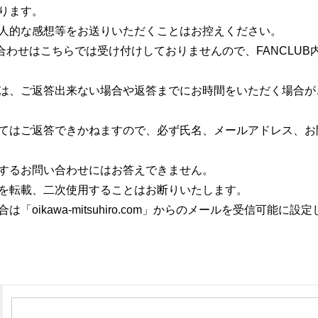
ります。
人的な感想等をお送りいただくことはお控えください。
い合わせはこちらでは受け付けしておりませんので、FANCLU
は、ご返答出来ない場合や返答までにお時間をいただく場合が
てはご返答できかねますので、必ず氏名、メールアドレス、お
するお問い合わせにはお答えできません。
を転載、二次使用することはお断りいたします。
oikawa-mitsuhiro.com」からのメールを受信可能に設