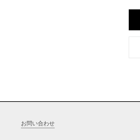
お問い合わせ