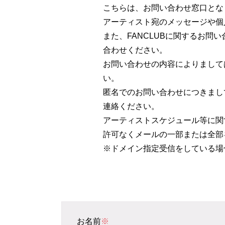
こちらは、お問い合わせ窓口とな
アーティスト宛のメッセージや個
また、FANCLUBに関するお問
合わせください。
お問い合わせの内容によりまして
い。
匿名でのお問い合わせにつきまし
連絡ください。
アーティストスケジュール等に関
許可なくメールの一部または全部
※ドメイン指定受信をしている場合は「
お名前
※