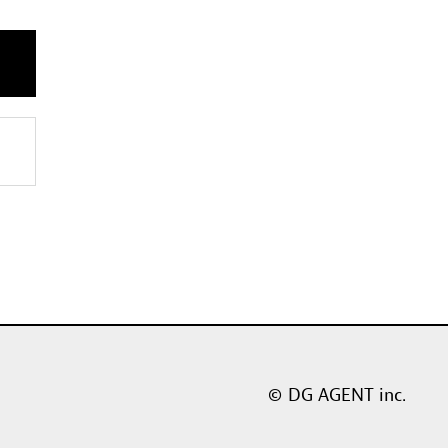
© DG AGENT inc.