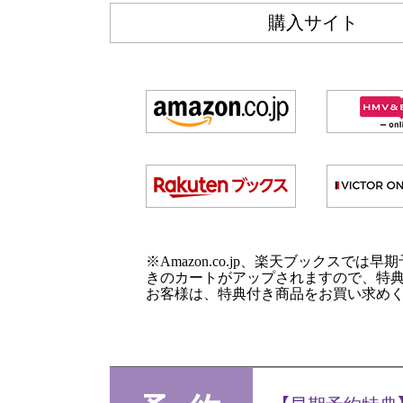
購入サイト
※Amazon.co.jp、楽天ブックスでは
きのカートがアップされますので、特
お客様は、特典付き商品をお買い求め