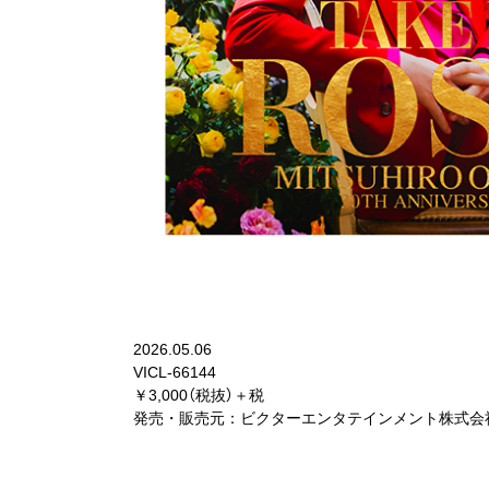
2026.05.06
VICL-66144
￥3,000（税抜）＋税
発売・販売元：ビクターエンタテインメント株式会