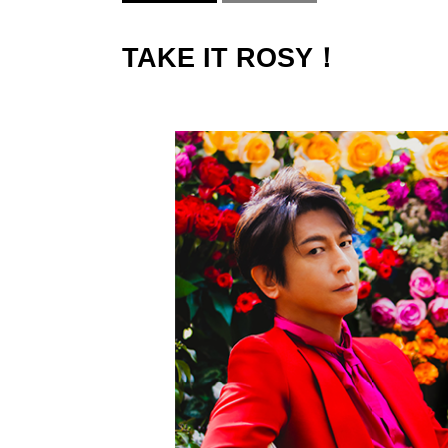
TAKE IT ROSY！