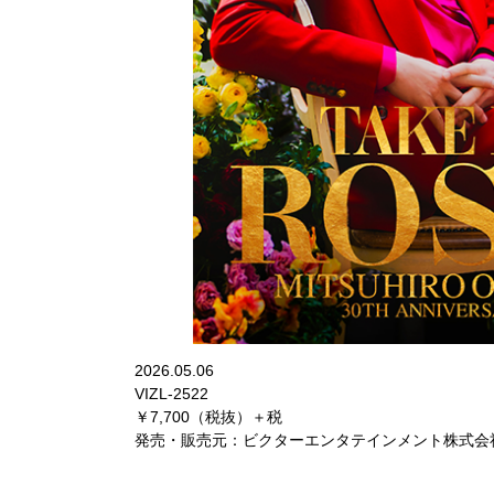
2026.05.06
VIZL-2522
￥7,700（税抜）＋税
発売・販売元：ビクターエンタテインメント株式会