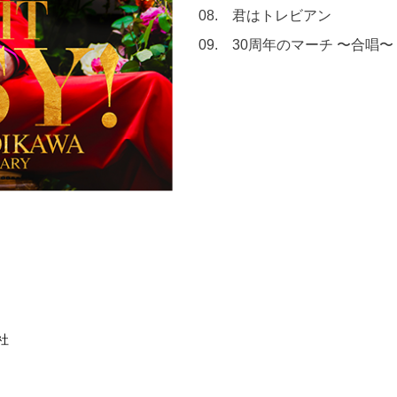
08. 君はトレビアン
09. 30周年のマーチ 〜合唱〜
社