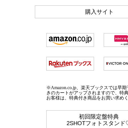
購入サイト
※Amazon.co.jp、楽天ブックスでは
きのカートがアップされますので、特
お客様は、特典付き商品をお買い求め
初回限定盤特典
2SHOTフォトスタンド