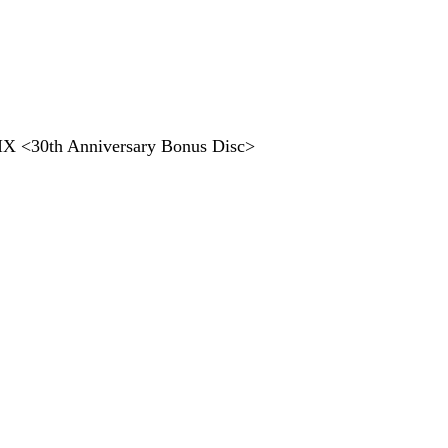
<30th Anniversary Bonus Disc>