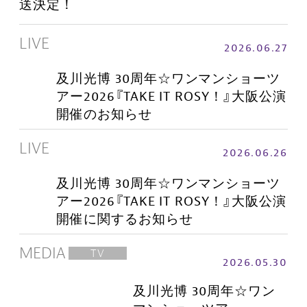
送決定！
LIVE
2026.06.27
及川光博 30周年☆ワンマンショーツ
アー2026『TAKE IT ROSY！』大阪公演
開催のお知らせ
LIVE
2026.06.26
及川光博 30周年☆ワンマンショーツ
アー2026『TAKE IT ROSY！』大阪公演
開催に関するお知らせ
MEDIA
TV
2026.05.30
及川光博 30周年☆ワン