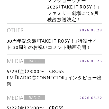
マンショーツアー
2026『TAKE IT ROSY！』
ファミリー劇場にて9月
独占放送決定！
OTHER
2026.05.29
30周年記念盤『TAKE IT ROSY！』特設サイ
ト 30周年のお祝いコメント動画公開！
MEDIA
2026.05.26
RADIO
5/29（金）23:00〜 CROSS
FM『RADIO◎CONNECTOR』インタビュー出
演！
MEDIA
2026.05.22
RADIO
5/22（金）23:00〜 CROSS